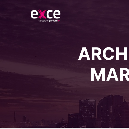
ARCHI
MAR