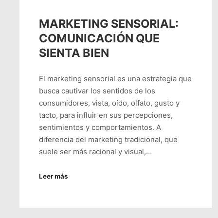
MARKETING SENSORIAL:
COMUNICACIÓN QUE
SIENTA BIEN
El marketing sensorial es una estrategia que
busca cautivar los sentidos de los
consumidores, vista, oído, olfato, gusto y
tacto, para influir en sus percepciones,
sentimientos y comportamientos. A
diferencia del marketing tradicional, que
suele ser más racional y visual,…
Leer más