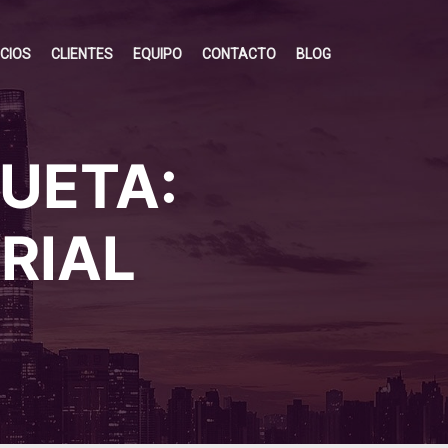
ICIOS
CLIENTES
EQUIPO
CONTACTO
BLOG
QUETA:
RIAL