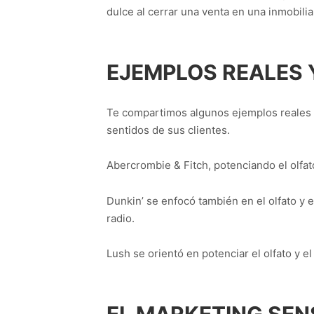
dulce al cerrar una venta en una inmobilia
EJEMPLOS REALES 
Te compartimos algunos ejemplos reales d
sentidos de sus clientes.
Abercrombie & Fitch, potenciando el olfat
Dunkin’ se enfocó también en el olfato y 
radio.
Lush se orientó en potenciar el olfato y 