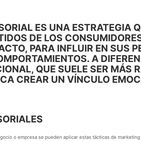
SORIAL ES UNA ESTRATEGIA 
IDOS DE LOS CONSUMIDORES,
ACTO, PARA INFLUIR EN SUS 
OMPORTAMIENTOS. A DIFEREN
IONAL, QUE SUELE SER MÁS R
SCA CREAR UN VÍNCULO EMOC
SORIALES
cio o empresa se pueden aplicar estas tácticas de marketing s