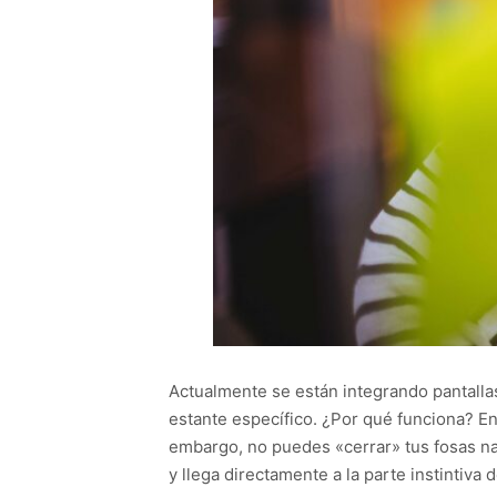
Actualmente se están integrando pantallas
estante específico. ¿Por qué funciona? En 
embargo, no puedes «cerrar» tus fosas nas
y llega directamente a la parte instintiva d