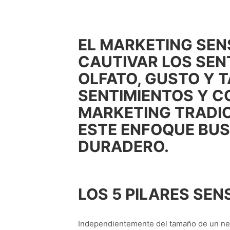
EL MARKETING SEN
CAUTIVAR LOS SENT
OLFATO, GUSTO Y T
SENTIMIENTOS Y C
MARKETING TRADIC
ESTE ENFOQUE BU
DURADERO.
LOS 5 PILARES SEN
Independientemente del tamaño de un nego