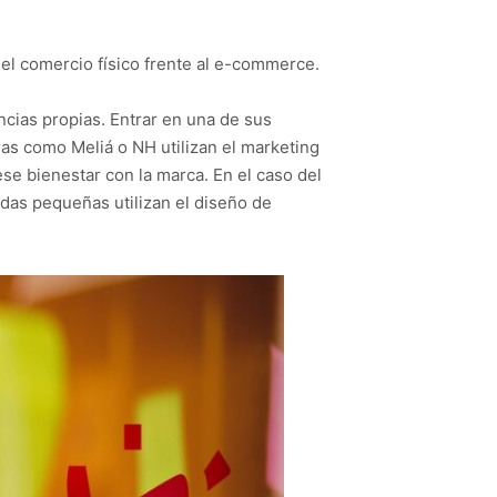
el comercio físico frente al e-commerce.
ncias propias. Entrar en una de sus
ras como Meliá o NH utilizan el marketing
ese bienestar con la marca. En el caso del
das pequeñas utilizan el diseño de