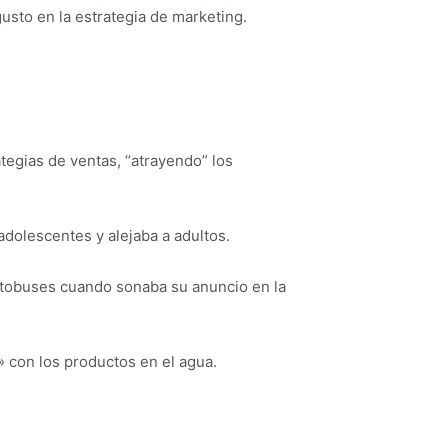
gusto en la estrategia de marketing.
egias de ventas, “atrayendo” los
adolescentes y alejaba a adultos.
autobuses cuando sonaba su anuncio en la
» con los productos en el agua.