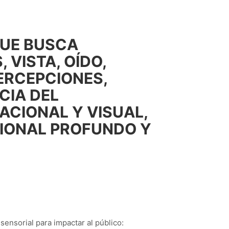
QUE BUSCA
 VISTA, OÍDO,
PERCEPCIONES,
CIA DEL
ACIONAL Y VISUAL,
IONAL PROFUNDO Y
ensorial para impactar al público: