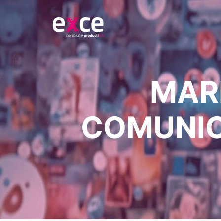
MAR
COMUNIC