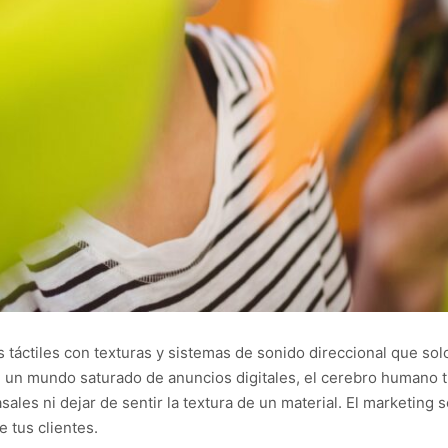
 táctiles con texturas y sistemas de sonido direccional que sol
un mundo saturado de anuncios digitales, el cerebro humano tien
ales ni dejar de sentir la textura de un material. El marketing 
e tus clientes.