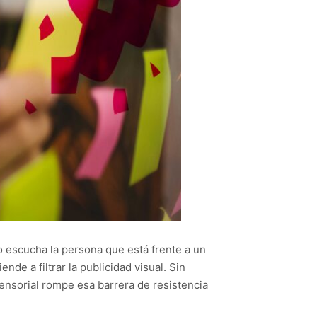
o escucha la persona que está frente a un
de a filtrar la publicidad visual. Sin
sensorial rompe esa barrera de resistencia