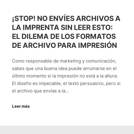
¡STOP! NO ENVÍES ARCHIVOS A
LA IMPRENTA SIN LEER ESTO:
EL DILEMA DE LOS FORMATOS
DE ARCHIVO PARA IMPRESIÓN
Como responsable de marketing y comunicación,
sabes que una buena idea puede arruinarse en el
último momento si la impresión no está a la altura.
El diseño es impecable, el texto persuasivo, pero si
el archivo que envías a la…
Leer más