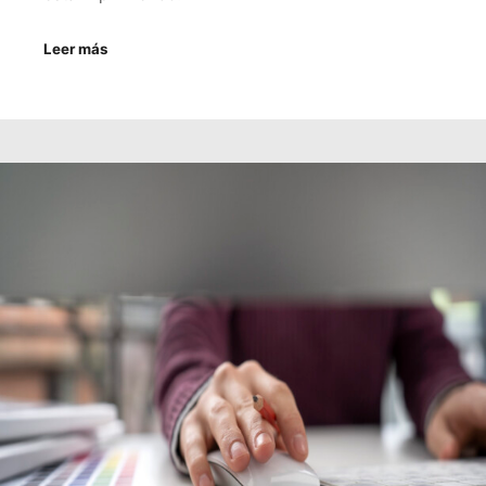
Leer más