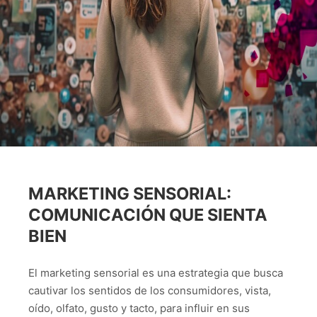
MARKETING SENSORIAL:
COMUNICACIÓN QUE SIENTA
BIEN
El marketing sensorial es una estrategia que busca
cautivar los sentidos de los consumidores, vista,
oído, olfato, gusto y tacto, para influir en sus