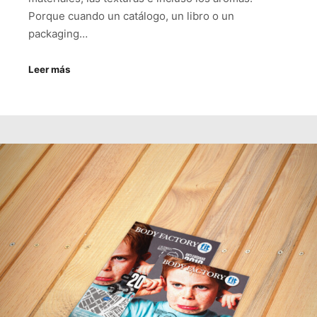
Porque cuando un catálogo, un libro o un
packaging…
Leer más