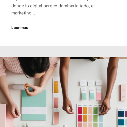
donde lo digital parece dominarlo todo, el
marketing…
Leer más