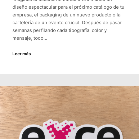
diseño espectacular para el próximo catálogo de tu
empresa, el packaging de un nuevo producto o la
cartelería de un evento crucial. Después de pasar
semanas perfilando cada tipografía, color y
mensaje, todo…
Leer más