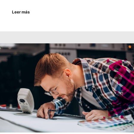
Leer más