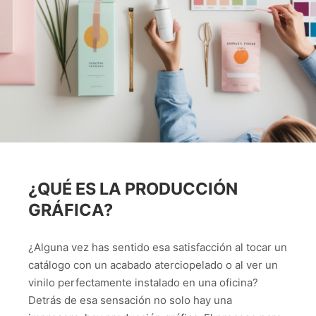
¿QUÉ ES LA PRODUCCIÓN
GRÁFICA?
¿Alguna vez has sentido esa satisfacción al tocar un
catálogo con un acabado aterciopelado o al ver un
vinilo perfectamente instalado en una oficina?
Detrás de esa sensación no solo hay una