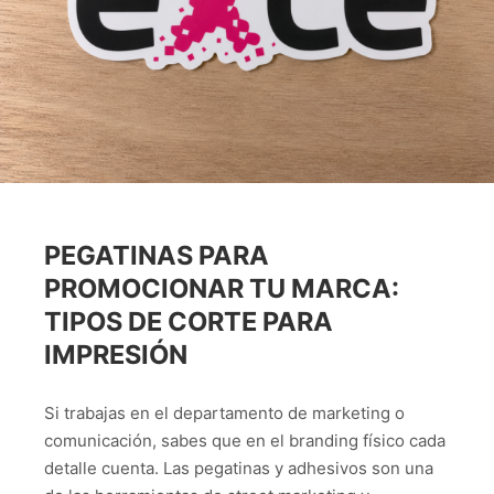
PEGATINAS PARA
PROMOCIONAR TU MARCA:
TIPOS DE CORTE PARA
IMPRESIÓN
Si trabajas en el departamento de marketing o
comunicación, sabes que en el branding físico cada
detalle cuenta. Las pegatinas y adhesivos son una