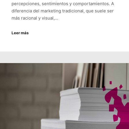
percepciones, sentimientos y comportamientos. A
diferencia del marketing tradicional, que suele ser
más racional y visual,…
Leer más