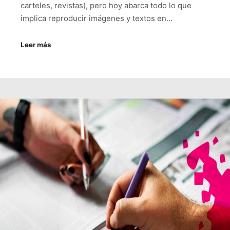
carteles, revistas), pero hoy abarca todo lo que
implica reproducir imágenes y textos en…
Leer más