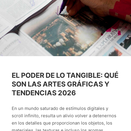
EL PODER DE LO TANGIBLE: QUÉ
SON LAS ARTES GRÁFICAS Y
TENDENCIAS 2026
En un mundo saturado de estímulos digitales y
scroll infinito, resulta un alivio volver a detenernos
en los detalles que proporcionan los objetos, los
materiales, las texturas e incluso los aromas.