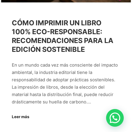
CÓMO IMPRIMIR UN LIBRO
100% ECO-RESPONSABLE:
RECOMENDACIONES PARA LA
EDICIÓN SOSTENIBLE
En un mundo cada vez más consciente del impacto
ambiental, la industria editorial tiene la
responsabilidad de adoptar prácticas sostenibles.
La impresión de libros, desde la elección del
material hasta la distribución final, puede reducir
drásticamente su huella de carbono.…
Leer más