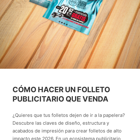
CÓMO HACER UN FOLLETO
PUBLICITARIO QUE VENDA
¿Quieres que tus folletos dejen de ir a la papelera?
Descubre las claves de diseño, estructura y
acabados de impresión para crear folletos de alto
impacto este 2026. En un ecosistema publicitario