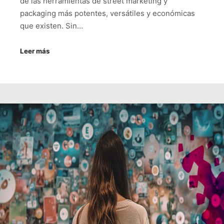
de las herramientas de street marketing y
packaging más potentes, versátiles y económicas
que existen. Sin…
Leer más