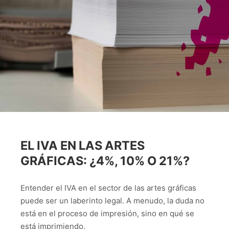
EL IVA EN LAS ARTES
GRÁFICAS: ¿4%, 10% O 21%?
Entender el IVA en el sector de las artes gráficas
puede ser un laberinto legal. A menudo, la duda no
está en el proceso de impresión, sino en qué se
está imprimiendo.