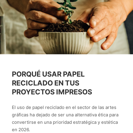
PORQUÉ USAR PAPEL
RECICLADO EN TUS
PROYECTOS IMPRESOS
El uso de papel reciclado en el sector de las artes
gráficas ha dejado de ser una alternativa ética para
convertirse en una prioridad estratégica y estética
en 2026.