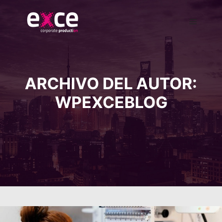
ARCHIVO DEL AUTOR:
WPEXCEBLOG