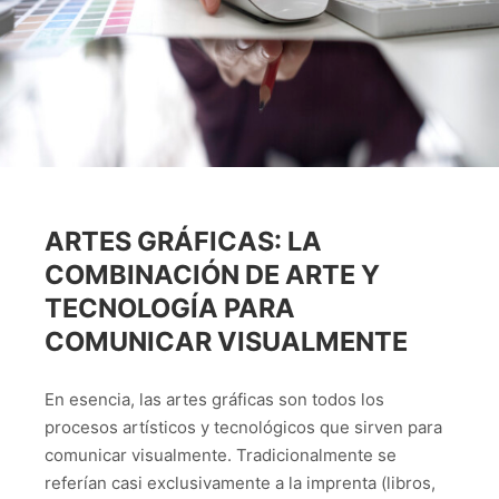
ARTES GRÁFICAS: LA
COMBINACIÓN DE ARTE Y
TECNOLOGÍA PARA
COMUNICAR VISUALMENTE
En esencia, las artes gráficas son todos los
procesos artísticos y tecnológicos que sirven para
comunicar visualmente. Tradicionalmente se
referían casi exclusivamente a la imprenta (libros,