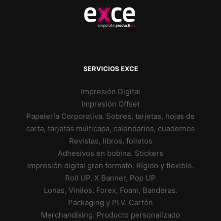
SERVICIOS EXCE
Impresión Digital
Impresión Offset
Papelería Corporativa. Sobres, tarjetas, hojas de
carta, tarjetas multicapa, calendarios, cuadernos
Revistas, libros, folletos
Adhesivos en bobina. Stickers
Impresión digital gran formato. Rígido y flexible.
Roll UP, X Banner, Pop UP
Lonas, Vinilos, Forex, Foam, Banderas.
Packaging y PLV. Cartón
Merchandising. Producto personalizado