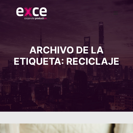
ARCHIVO DE LA
ETIQUETA:
RECICLAJE