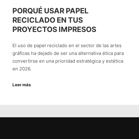
PORQUÉ USAR PAPEL
RECICLADO EN TUS
PROYECTOS IMPRESOS
El uso de papel reciclado en el sector de las artes
gráficas ha dejado de ser una alternativa ética para
convertirse en una prioridad estratégica y estética
en 2026.
Leer más