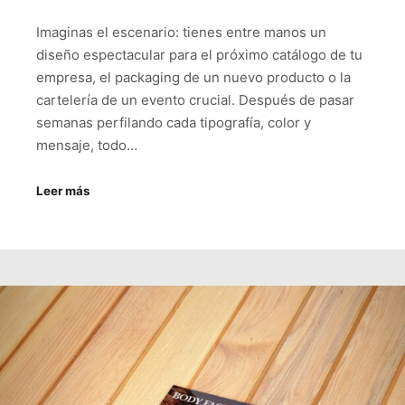
Imaginas el escenario: tienes entre manos un
diseño espectacular para el próximo catálogo de tu
empresa, el packaging de un nuevo producto o la
cartelería de un evento crucial. Después de pasar
semanas perfilando cada tipografía, color y
mensaje, todo…
Leer más