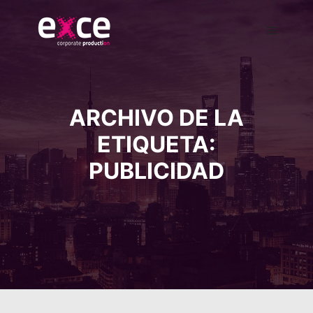
ARCHIVO DE LA
ETIQUETA:
PUBLICIDAD