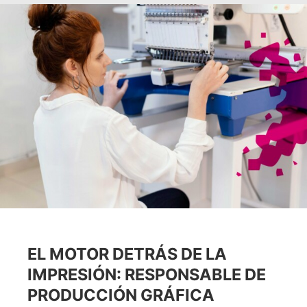
EL MOTOR DETRÁS DE LA
IMPRESIÓN: RESPONSABLE DE
PRODUCCIÓN GRÁFICA