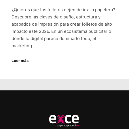
¿Quieres que tus folletos dejen de ir a la papelera?
Descubre las claves de diseño, estructura y
acabados de impresión para crear folletos de alto
impacto este 2026. En un ecosistema publicitario
donde lo digital parece dominarlo todo, el
marketing…
Leer más