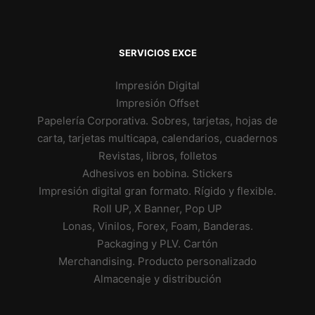
SERVICIOS EXCE
Impresión Digital
Impresión Offset
Papelería Corporativa. Sobres, tarjetas, hojas de
carta, tarjetas multicapa, calendarios, cuadernos
Revistas, libros, folletos
Adhesivos en bobina. Stickers
Impresión digital gran formato. Rígido y flexible.
Roll UP, X Banner, Pop UP
Lonas, Vinilos, Forex, Foam, Banderas.
Packaging y PLV. Cartón
Merchandising. Producto personalizado
Almacenaje y distribución