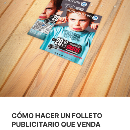
CÓMO HACER UN FOLLETO
PUBLICITARIO QUE VENDA