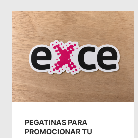
PEGATINAS PARA
PROMOCIONAR TU