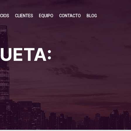
ICIOS
CLIENTES
EQUIPO
CONTACTO
BLOG
QUETA: