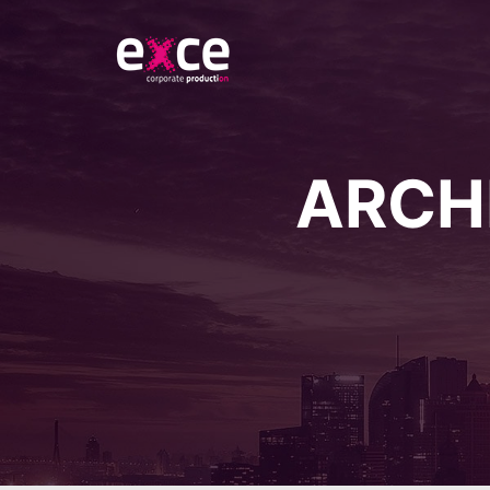
ARCHI