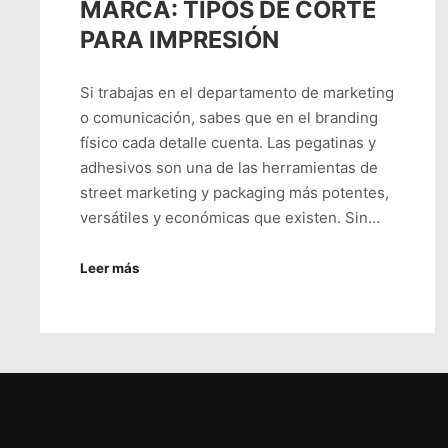
MARCA: TIPOS DE CORTE
PARA IMPRESIÓN
Si trabajas en el departamento de marketing
o comunicación, sabes que en el branding
físico cada detalle cuenta. Las pegatinas y
adhesivos son una de las herramientas de
street marketing y packaging más potentes,
versátiles y económicas que existen. Sin…
Leer más