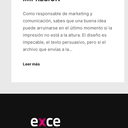
Como responsable de marketing y
comunicación, sabes que una buena idea
puede arruinarse en el último momento si la
impresión no está a la altura. El diseño es
impecable, el texto persuasivo, pero si el
archivo que envías a la…
Leer más