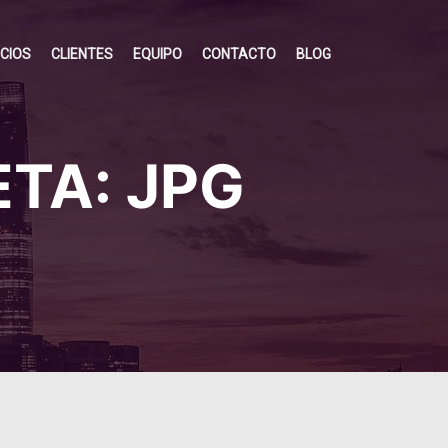
ICIOS
CLIENTES
EQUIPO
CONTACTO
BLOG
ETA:
JPG