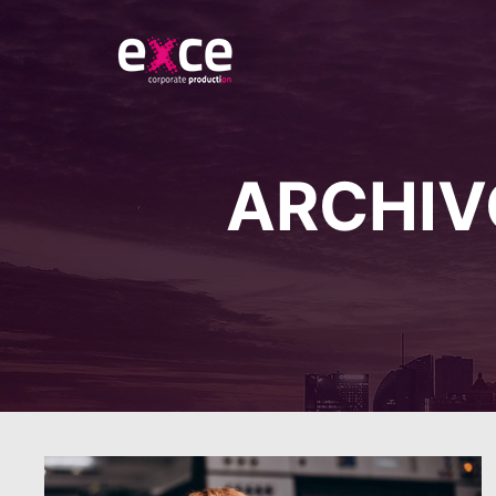
ARCHIV