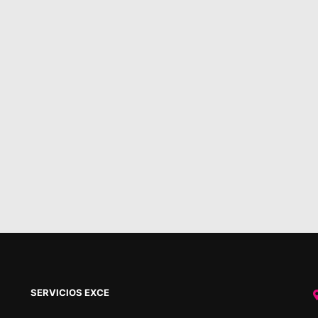
SERVICIOS EXCE