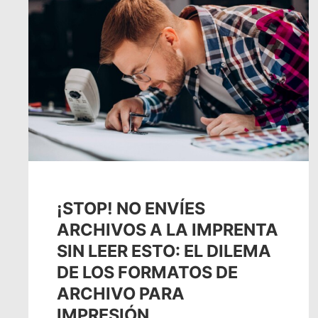
¡STOP! NO ENVÍES
ARCHIVOS A LA IMPRENTA
SIN LEER ESTO: EL DILEMA
DE LOS FORMATOS DE
ARCHIVO PARA
IMPRESIÓN