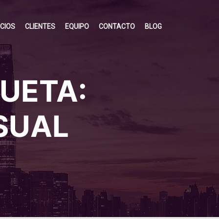
ICIOS
CLIENTES
EQUIPO
CONTACTO
BLOG
QUETA:
SUAL