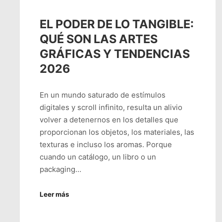
EL PODER DE LO TANGIBLE:
QUÉ SON LAS ARTES
GRÁFICAS Y TENDENCIAS
2026
En un mundo saturado de estímulos
digitales y scroll infinito, resulta un alivio
volver a detenernos en los detalles que
proporcionan los objetos, los materiales, las
texturas e incluso los aromas. Porque
cuando un catálogo, un libro o un
packaging…
Leer más