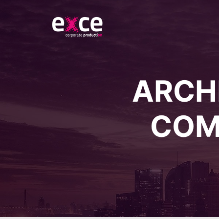
ARCHI
COM