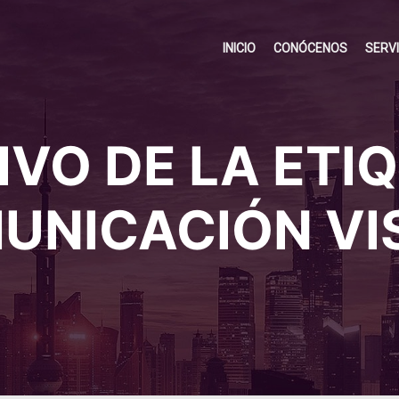
INICIO
CONÓCENOS
SERV
VO DE LA ETI
UNICACIÓN VI